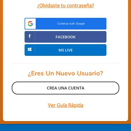
¿Olvidaste tu contraseña?
Continue with Google
FACEBOOK
MS LIVE
¿Eres Un Nuevo Usuario?
Ver Guía Rápida