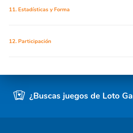
11. Estadísticas y Forma
12. Participación
¿Buscas juegos de Loto G