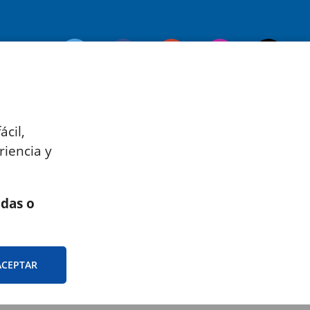
55-7900
ácil,
riencia y
AYUDA
CONTÁCTENOS
odas o
ACEPTAR
o se vende a menores de 18 años