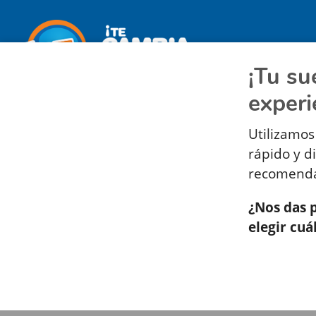
¡Tu su
experi
Utilizamos
rápido y d
SOBRE NOSOTROS
QUIERO SER VE
recomenda
¿Nos das p
elegir cuá
Todos los Derechos Reservados - INTERLOTO 2026
Política de privacidad
Términos y condiciones
Revisión:
2.8619-1