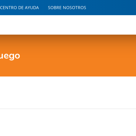
CENTRO DE AYUDA
SOBRE NOSOTROS
Juego