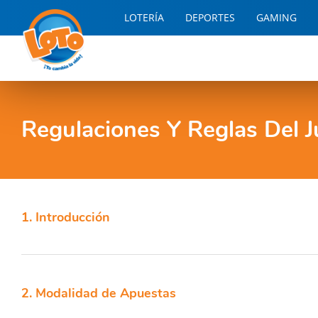
LOTERÍA
DEPORTES
GAMING
Regulaciones Y Reglas Del 
1. Introducción
2. Modalidad de Apuestas