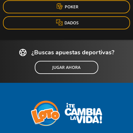
POKER
DADOS
¿Buscas apuestas deportivas?
JUGAR AHORA