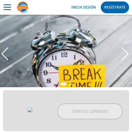
INICIA SESIÓN
REGÍSTRATE
SORTEO CERRADO