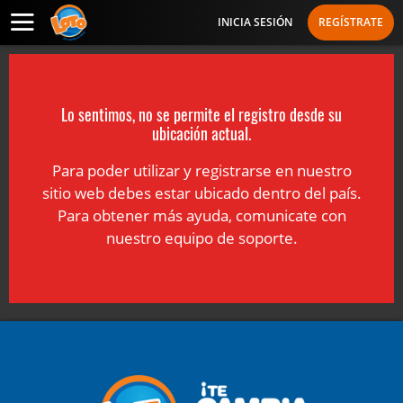
INICIA SESIÓN
REGÍSTRATE
Lo sentimos, no se permite el registro desde su
ubicación actual.
Para poder utilizar y registrarse en nuestro
sitio web debes estar ubicado dentro del país.
Para obtener más ayuda, comunicate con
nuestro equipo de soporte.