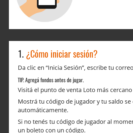
1.
¿Cómo iniciar sesión?
Da clic en “Inicia Sesión”, escribe tu corr
TIP. Agregá fondos antes de jugar.
Visitá el punto de venta Loto más cercan
Mostrá tu código de jugador y tu saldo se
automáticamente.
Si no tenés tu código de jugador al mome
un boleto con un código.