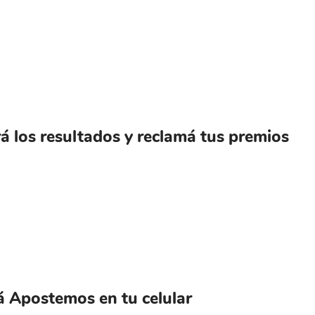
á los resultados y reclamá tus premios
á Apostemos en tu celular