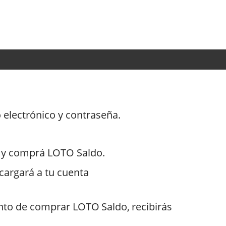
eo electrónico y contraseña.
o y comprá LOTO Saldo.
 cargará a tu cuenta
nto de comprar LOTO Saldo, recibirás