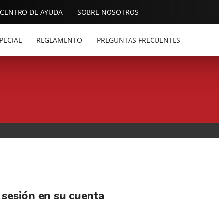
CENTRO DE AYUDA
SOBRE NOSOTROS
PECIAL
REGLAMENTO
PREGUNTAS FRECUENTES
á sesión en su cuenta