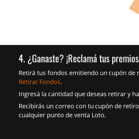
4.
¿Ganaste? ¡Reclamá tus premios
Retirá tus fondos emitiendo un cupón de r
Retirar Fondos
.
Ingresá la cantidad que deseas retirar y ha
Recibirás un correo con tu cupón de retiro
cualquier punto de venta Loto.