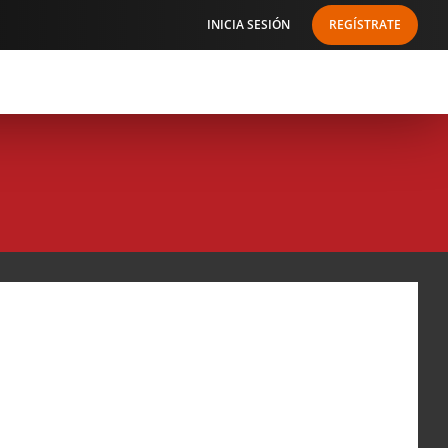
INICIA SESIÓN
REGÍSTRATE