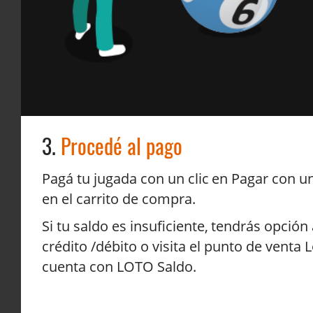
3.
Procedé al pago
Pagá tu jugada con un clic en
Pagar con un
en el carrito de compra.
Si tu saldo es insuficiente, tendrás opción
crédito /débito o visita el punto de venta
cuenta con LOTO Saldo.