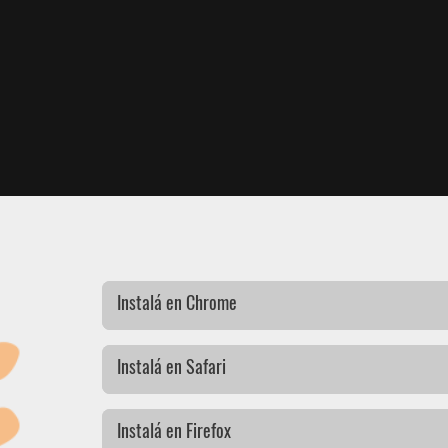
Instalá en Chrome
Instalá en Safari
Instalá en Firefox