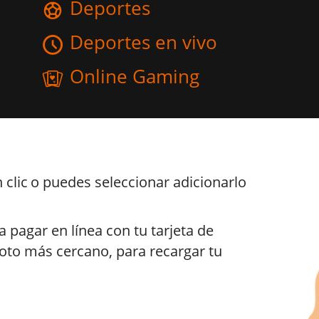
Deportes
Deportes en vivo
Online Gaming
 clic
o puedes seleccionar adicionarlo
 a pagar en línea con tu tarjeta de
 Loto más cercano, para recargar tu