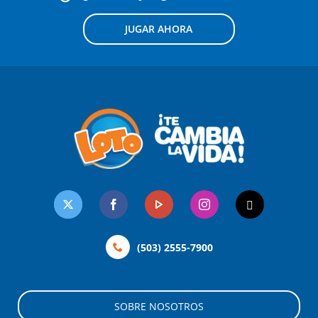
JUGAR AHORA
(503) 2555-7900
SOBRE NOSOTROS